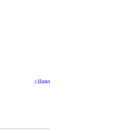
« Назад