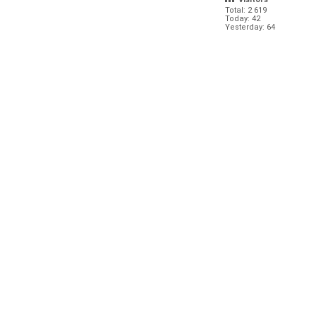
Total: 2 619
Today: 42
Yesterday: 64