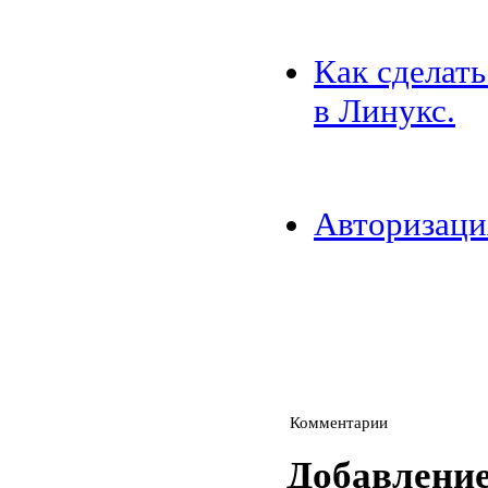
Как сделат
в Линукс.
Авторизаци
Комментарии
Добавлени