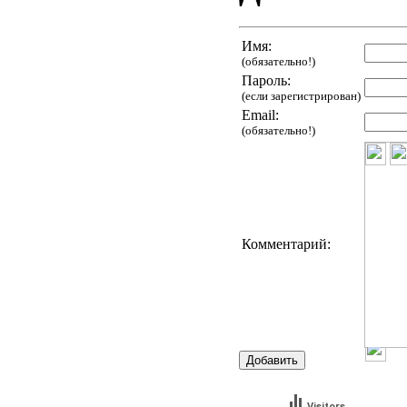
Имя:
(обязательно!)
Пароль:
(если зарегистрирован)
Email:
(обязательно!)
Комментарий:
Visitors