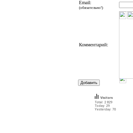
Email:
(обязательно!)
Комментарий:
Visitors
Total: 2 829
Today: 29
Yesterday: 70