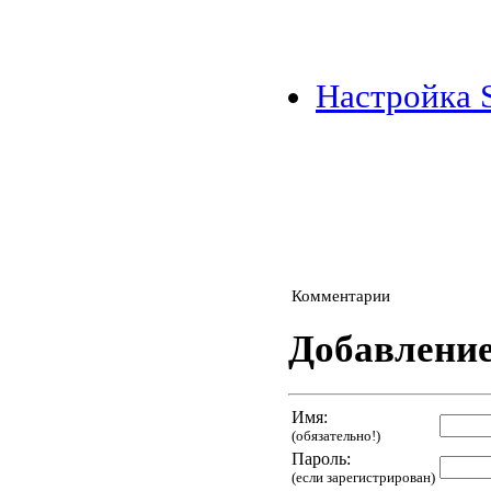
Настройка 
Комментарии
Добавлени
Имя:
(обязательно!)
Пароль:
(если зарегистрирован)