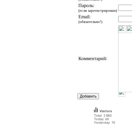
Пароль:
(если зарегистрирован)
Email:
(обязательно!)
Комментарий:
Visitors
Total: 2 860
Today: 60
Yesterday: 70