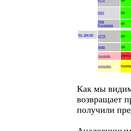
Как мы видим
возвращает п
получили пре
Аналогичным