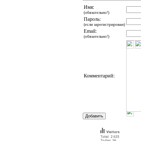
Имя:
(обязательно!)
Пароль:
(если зарегистрирован)
Email:
(обязательно!)
Комментарий:
Visitors
Total: 2 633
Today: 56