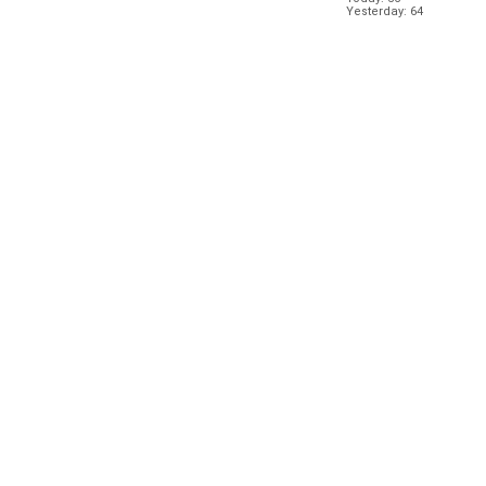
Yesterday: 64