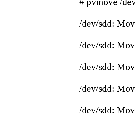
# pvmove /dev
/dev/sdd: Mov
/dev/sdd: Mo
/dev/sdd: Mo
/dev/sdd: Mo
/dev/sdd: Mo