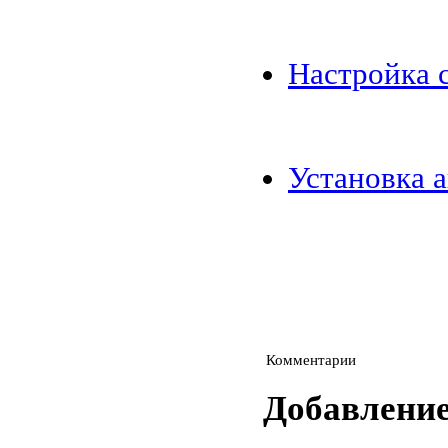
Настройка 
Установка а
Комментарии
Добавлени