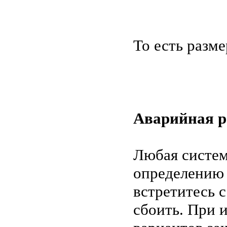
То есть разме
Аварийная р
Любая систем
определению 
встретитесь с
сбоить. При 