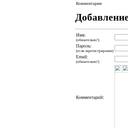
Комментарии
Добавлени
Имя:
(обязательно!)
Пароль:
(если зарегистрирован)
Email:
(обязательно!)
Комментарий: