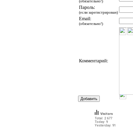
(обязательно!)
Пароль:
(если зарегистрирован)
Email:
(обязательно!)
Комментарий:
Visitors
Total: 2 677
Today: 9
Yesterday: 91