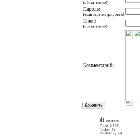
(обязательно!)
Пароль:
(если зарегистрирован)
Email:
(обязательно!)
Комментарий:
Visitors
Total: 2 596
Today: 19
Yesterday: 64