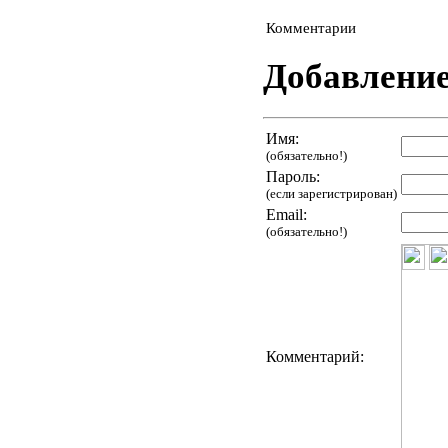
Комментарии
Добавлени
Имя:
(обязательно!)
Пароль:
(если зарегистрирован)
Email:
(обязательно!)
Комментарий: