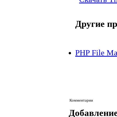
Другие п
PHP File Ma
Комментарии
Добавлени