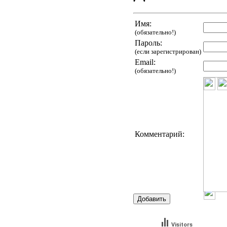
Имя:
(обязательно!)
Пароль:
(если зарегистрирован)
Email:
(обязательно!)
Комментарий:
Visitors