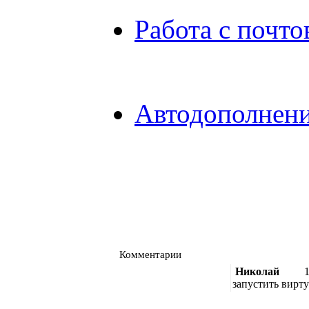
Работа с почто
Автодополнени
Комментарии
Николай
1
запустить вирту