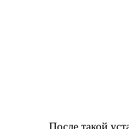
После такой уст