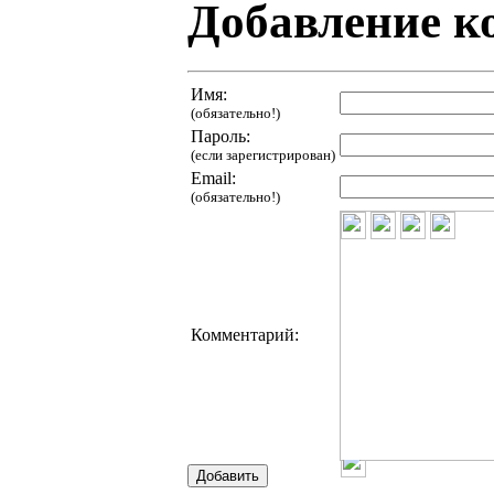
Добавление к
Имя:
(обязательно!)
Пароль:
(если зарегистрирован)
Email:
(обязательно!)
Комментарий: