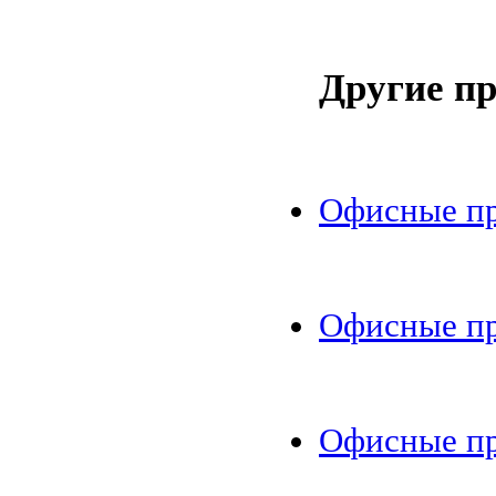
Другие п
Офисные пр
Офисные пр
Офисные пр