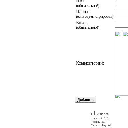
Имя:
(обязательно!)
Пароль:
(если зарегистрирован)
Email:
(обязательно!)
Комментарий:
Visitors
Total: 2 780
Today: 50
Yesterday: 62