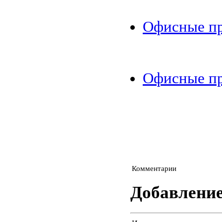
Офисные пр
Офисные пр
Комментарии
Добавлени