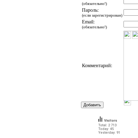
(обязательно!)
Пароль:
(если зарегистрирован)
Email:
(обязательно!)
Комментарий:
Visitors
Total: 2 713
Today: 45
Yesterday: 91