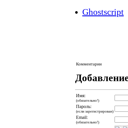
Ghostscript
Комментарии
Добавлени
Имя:
(обязательно!)
Пароль:
(если зарегистрирован)
Email:
(обязательно!)