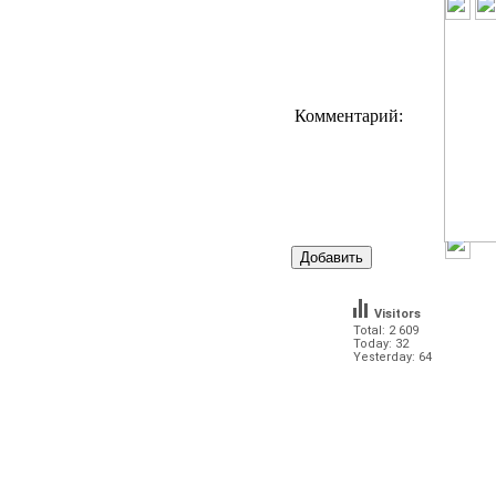
Комментарий:
Visitors
Total: 2 609
Today: 32
Yesterday: 64