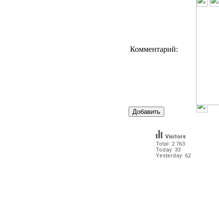
Комментарий:
Visitors
Total: 2 763
Today: 33
Yesterday: 62