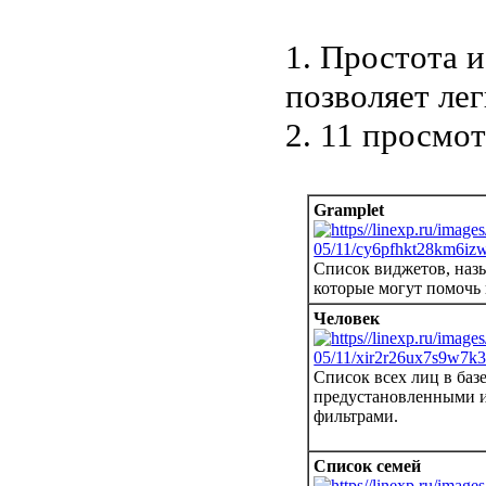
1. Простота 
позволяет ле
2. 11 просмот
Gramplet
Список виджетов, назы
которые могут помочь 
Человек
Список всех лиц в баз
предустановленными и
фильтрами.
Список семей