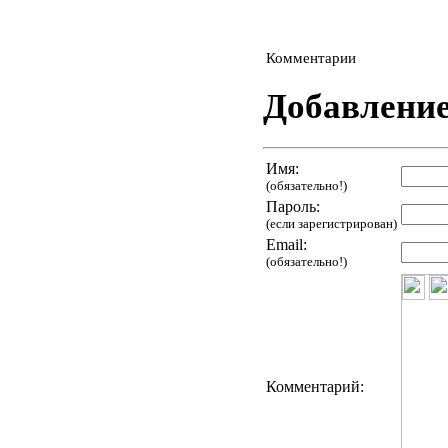
Комментарии
Добавлени
Имя:
(обязательно!)
Пароль:
(если зарегистрирован)
Email:
(обязательно!)
Комментарий: