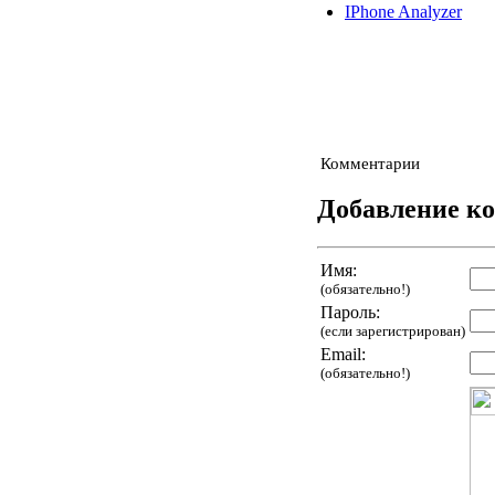
IPhone Analyzer
Комментарии
Добавление к
Имя:
(обязательно!)
Пароль:
(если зарегистрирован)
Email:
(обязательно!)