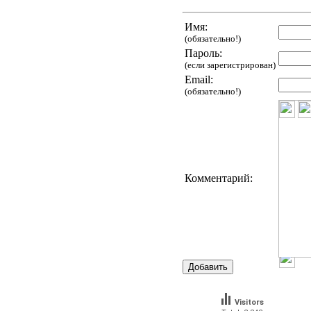
Имя:
(обязательно!)
Пароль:
(если зарегистрирован)
Email:
(обязательно!)
Комментарий:
Visitors