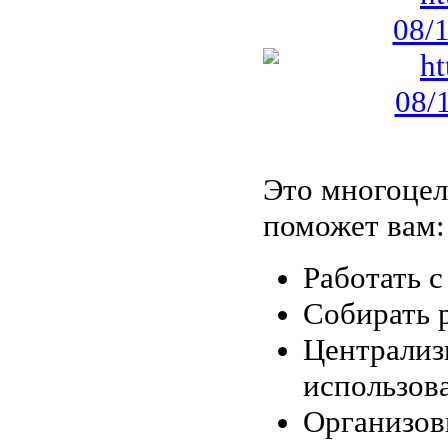
Это многоцел
поможет вам:
Работать с
Собирать 
Централиз
использова
Организов