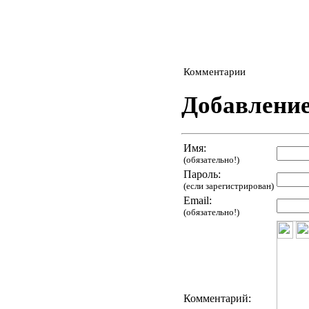
Комментарии
Добавлени
Имя:
(обязательно!)
Пароль:
(если зарегистрирован)
Email:
(обязательно!)
Комментарий: