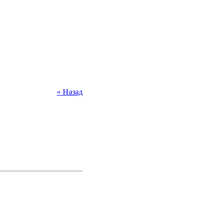
« Назад