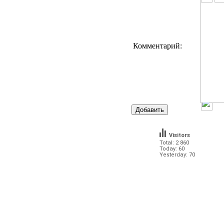
Комментарий:
Visitors
Total: 2 860
Today: 60
Yesterday: 70