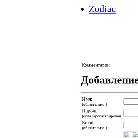
Zodiac
Комментарии
Добавлени
Имя:
(обязательно!)
Пароль:
(если зарегистрирован)
Email:
(обязательно!)