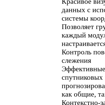
Красивое виз
данных с исп
системы коор
Позволяет гр
каждый модул
настраиваетс
Контроль пов
слежения
Эффективные
спутниковых 
прогнозирова
как общие, т
Контекстно-