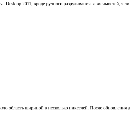
va Desktop 2011, вроде ручного разруливания зависимостей, я 
узкую область шириной в несколько пикселей. После обновления