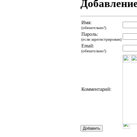
Добавлени
Имя:
(обязательно!)
Пароль:
(если зарегистрирован)
Email:
(обязательно!)
Комментарий: