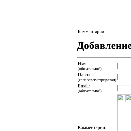
Комментарии
Добавлени
Имя:
(обязательно!)
Пароль:
(если зарегистрирован)
Email:
(обязательно!)
Комментарий: