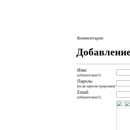
Комментарии
Добавлени
Имя:
(обязательно!)
Пароль:
(если зарегистрирован)
Email:
(обязательно!)