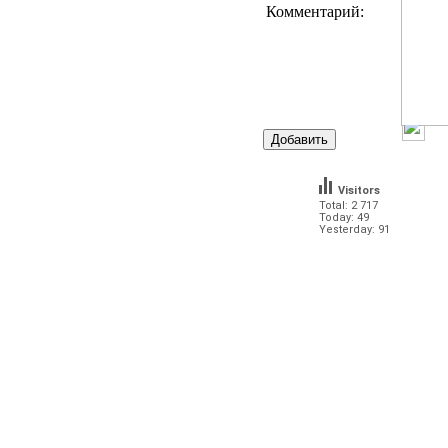
Комментарий:
Visitors
Total: 2 717
Today: 49
Yesterday: 91