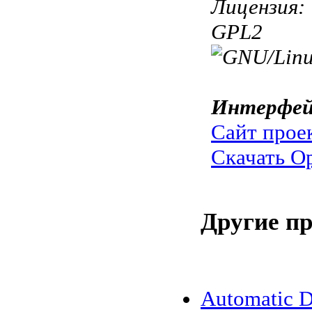
Лицензия:
GPL2
Интерфей
Сайт прое
Скачать 
Другие п
Automatic D