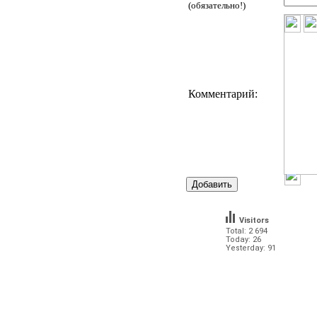
(обязательно!)
Комментарий:
Visitors
Total: 2 694
Today: 26
Yesterday: 91