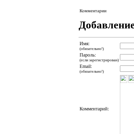
Комментарии
Добавлени
Имя:
(обязательно!)
Пароль:
(если зарегистрирован)
Email:
(обязательно!)
Комментарий: