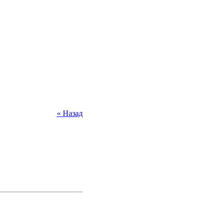
« Назад