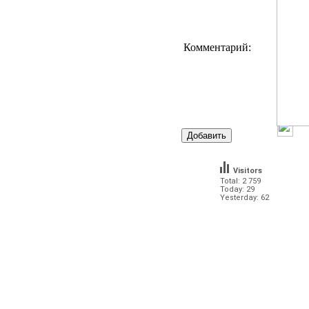
Комментарий:
Visitors
Total: 2 759
Today: 29
Yesterday: 62