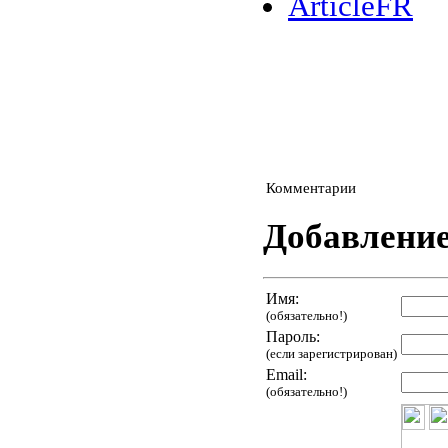
ArticleFR
Комментарии
Добавлени
Имя:
(обязательно!)
Пароль:
(если зарегистрирован)
Email:
(обязательно!)