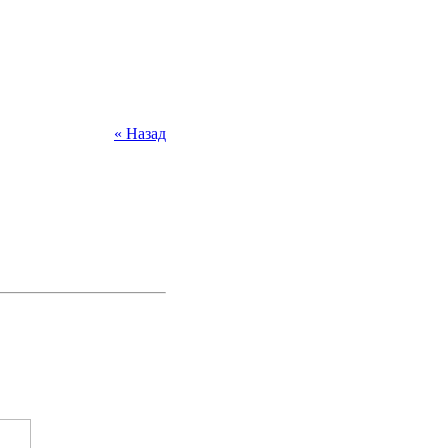
« Назад