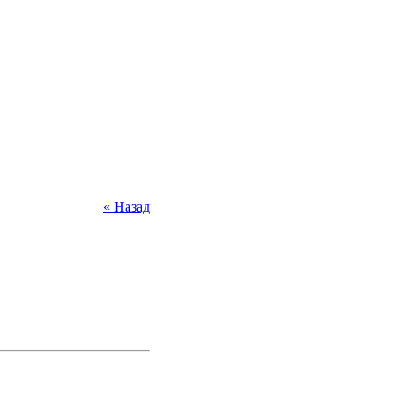
« Назад