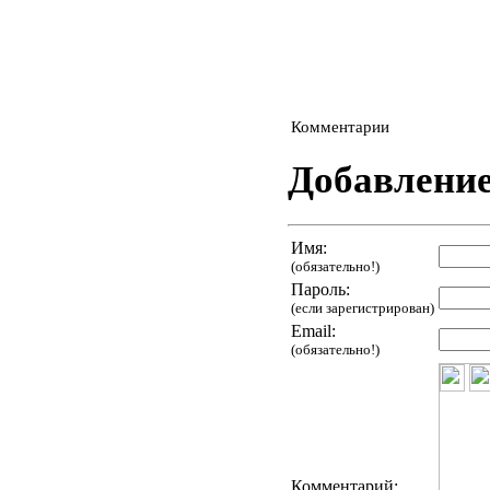
Комментарии
Добавлени
Имя:
(обязательно!)
Пароль:
(если зарегистрирован)
Email:
(обязательно!)
Комментарий: