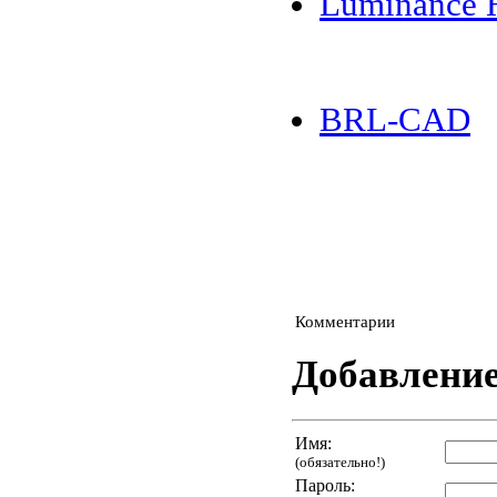
Luminance
BRL-CAD
Комментарии
Добавлени
Имя:
(обязательно!)
Пароль: