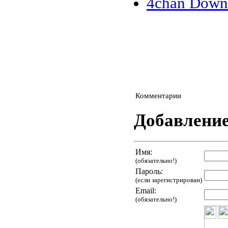
4chan Down
Комментарии
Добавлени
Имя:
(обязательно!)
Пароль:
(если зарегистрирован)
Email:
(обязательно!)