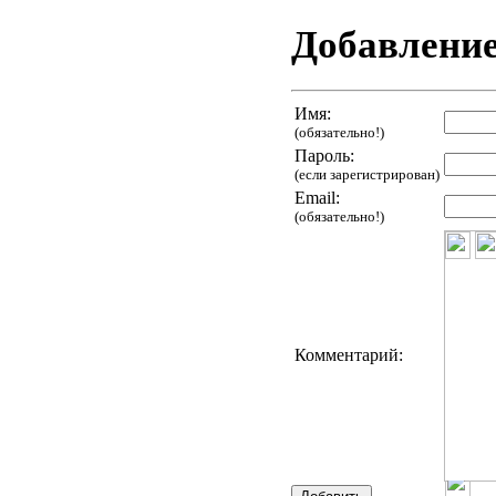
Добавлени
Имя:
(обязательно!)
Пароль:
(если зарегистрирован)
Email:
(обязательно!)
Комментарий: