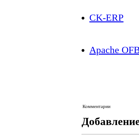
CK-ERP
Apache OFB
Комментарии
Добавлени