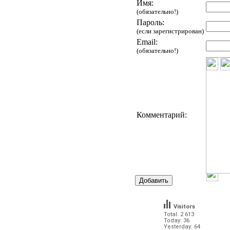
Имя:
(обязательно!)
Пароль:
(если зарегистрирован)
Email:
(обязательно!)
Комментарий:
Visitors
Total: 2 613
Today: 36
Yesterday: 64