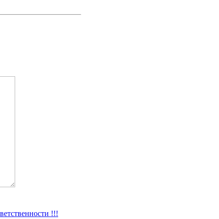
ветственности !!!