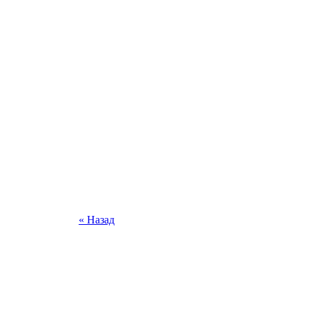
« Назад