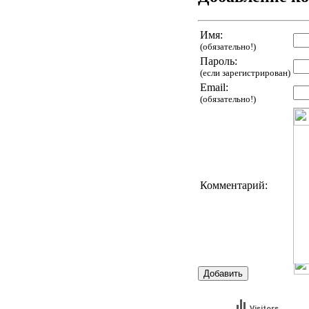
Имя:
(обязательно!)
Пароль:
(если зарегистрирован)
Email:
(обязательно!)
Комментарий:
Visitors