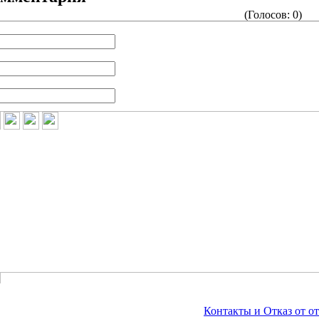
(Голосов: 0)
Контакты и Отказ от от