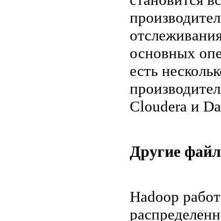
производител
отслеживания
основных опе
есть несколь
производител
Cloudera и Da
Другие фай
Hadoop работ
распределенн