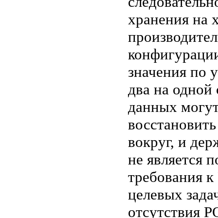
следовательн
хранения на 
производител
конфигурации
значения по 
два на одной 
данных могут
восстановить
вокруг, и де
не является 
требования к
целевых зада
отсутствия P