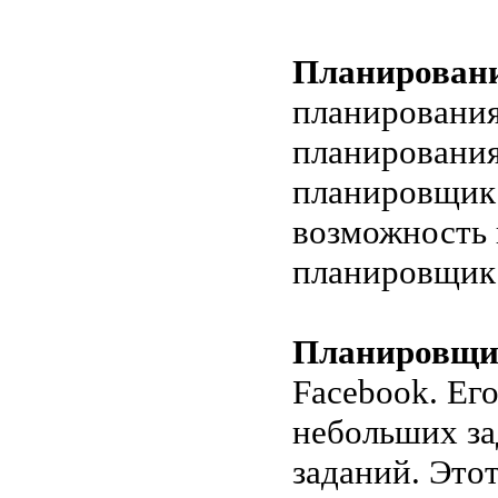
Планирован
планирования
планирования
планировщик 
возможность 
планировщик (
Планировщик
Facebook. Его
небольших за
заданий. Это