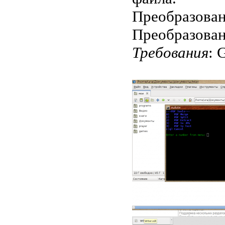
Преобразован
Преобразован
Требования
: 