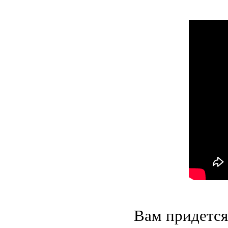
Вам придется 