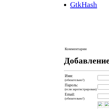
GtkHash
Комментарии
Добавлени
Имя:
(обязательно!)
Пароль:
(если зарегистрирован)
Email:
(обязательно!)