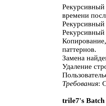
Рекурсивный 
времени посл
Рекурсивный 
Рекурсивный 
Копирование,
паттернов.
Замена найде
Удаление стр
Пользователь
Требования
: 
trile7's Batc