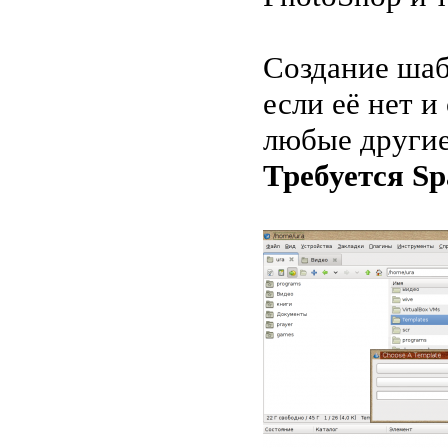
Создание шаб
если её нет и
любые другие
Требуется Sp