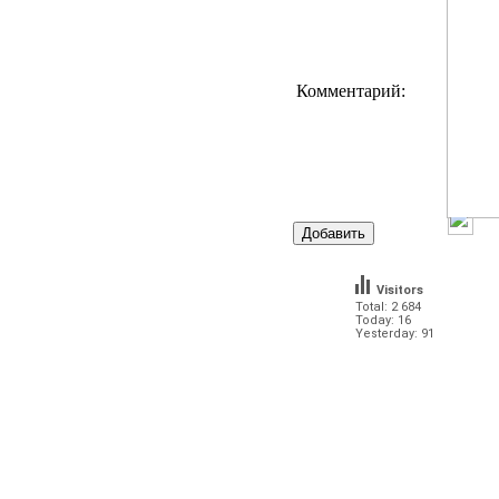
Комментарий:
Visitors
Total: 2 684
Today: 16
Yesterday: 91