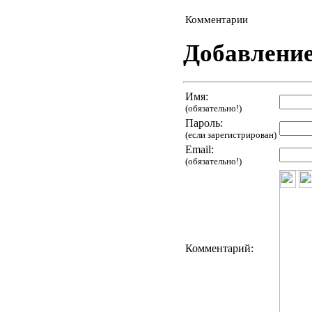
Комментарии
Добавлени
Имя:
(обязательно!)
Пароль:
(если зарегистрирован)
Email:
(обязательно!)
Комментарий: