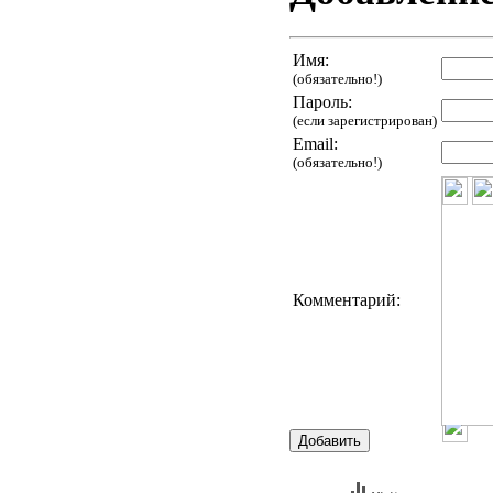
Имя:
(обязательно!)
Пароль:
(если зарегистрирован)
Email:
(обязательно!)
Комментарий: