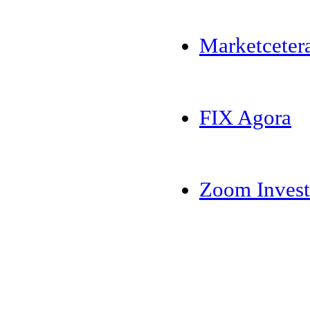
Marketceter
FIX Agora
Zoom Invest