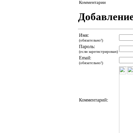
Комментарии
Добавлени
Имя:
(обязательно!)
Пароль:
(если зарегистрирован)
Email:
(обязательно!)
Комментарий: