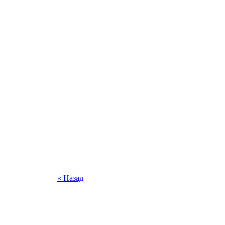
« Назад