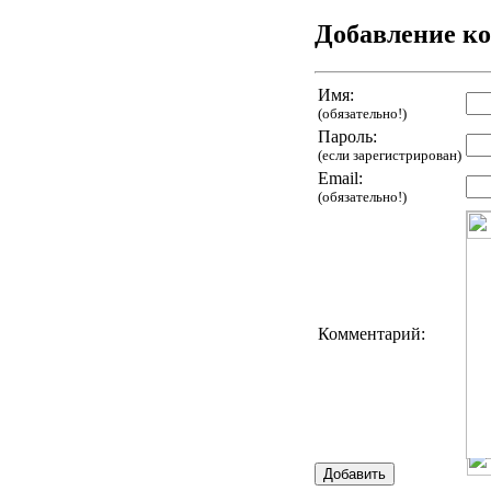
Добавление к
Имя:
(обязательно!)
Пароль:
(если зарегистрирован)
Email:
(обязательно!)
Комментарий: