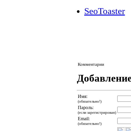
SeoToaster
Комментарии
Добавлени
Имя:
(обязательно!)
Пароль:
(если зарегистрирован)
Email:
(обязательно!)