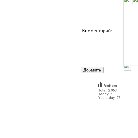
Комментарий:
Visitors
Total: 2 968
Today: 71
Yesterday: 97