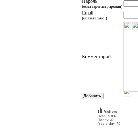
Пароль:
(если зарегистрирован)
Email:
(обязательно!)
Комментарий:
Visitors
Total: 2 837
Today: 37
Yesterday: 70