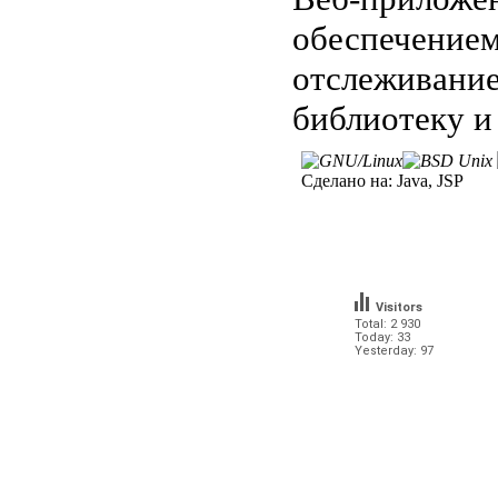
обеспечением
отслеживание
библиотеку и
Сделано на:
Java, JSP
Visitors
Total: 2 930
Today: 33
Yesterday: 97