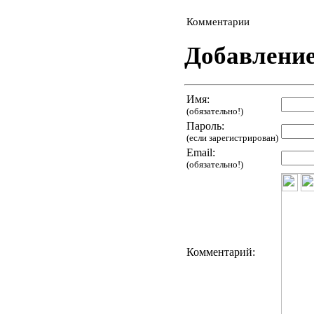
Комментарии
Добавлени
Имя:
(обязательно!)
Пароль:
(если зарегистрирован)
Email:
(обязательно!)
Комментарий: