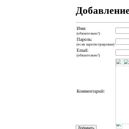
Добавлени
Имя:
(обязательно!)
Пароль:
(если зарегистрирован)
Email:
(обязательно!)
Комментарий: