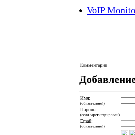
VoIP Monito
Комментарии
Добавлени
Имя:
(обязательно!)
Пароль:
(если зарегистрирован)
Email:
(обязательно!)