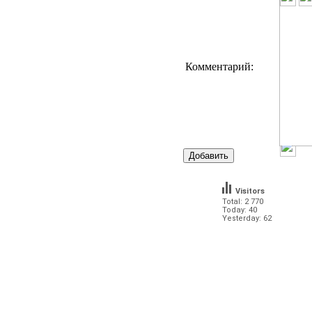
Комментарий:
Visitors
Total: 2 770
Today: 40
Yesterday: 62