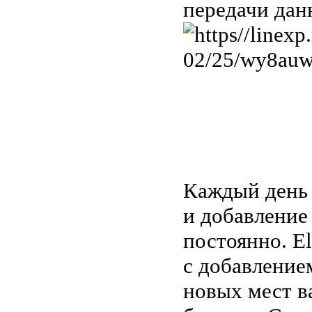
передачи дан
Каждый день
и добавление
постоянно. E
с добавление
новых мест в