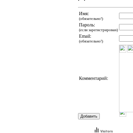
Имя:
(обязательно!)
Пароль:
(если зарегистрирован)
Email:
(обязательно!)
Комментарий:
Visitors