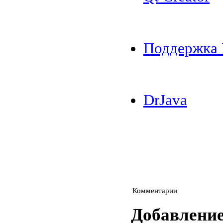
Поддержка H
DrJava
Комментарии
Добавлени